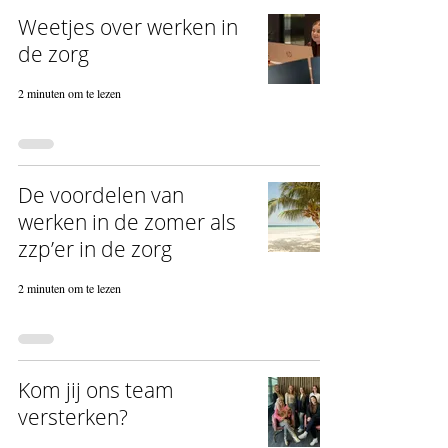
Weetjes over werken in
de zorg
2 minuten om te lezen
De voordelen van
werken in de zomer als
zzp’er in de zorg
2 minuten om te lezen
Kom jij ons team
versterken?