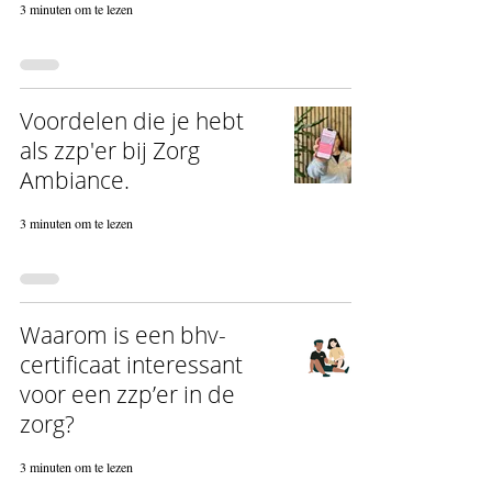
3 minuten om te lezen
Voordelen die je hebt
als zzp'er bij Zorg
Ambiance.
3 minuten om te lezen
Waarom is een bhv-
certificaat interessant
voor een zzp’er in de
zorg?
3 minuten om te lezen