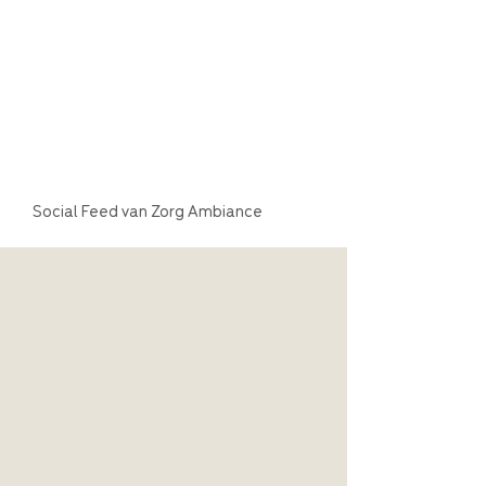
Social Feed van Zorg Ambiance