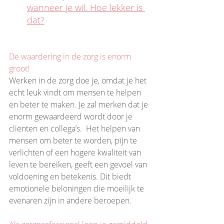
wanneer je wil. Hoe lekker is 
dat?
De waardering in de zorg is enorm 
groot!
Werken in de zorg doe je, omdat je het 
echt leuk vindt om mensen te helpen 
en beter te maken. Je zal merken dat je 
enorm gewaardeerd wordt door je 
cliënten en collega’s.  Het helpen van 
mensen om beter te worden, pijn te 
verlichten of een hogere kwaliteit van 
leven te bereiken, geeft een gevoel van 
voldoening en betekenis. Dit biedt 
emotionele beloningen die moeilijk te 
evenaren zijn in andere beroepen. 