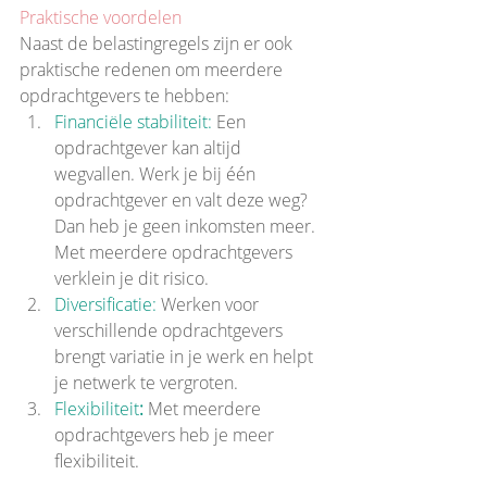
Praktische voordelen
Naast de belastingregels zijn er ook 
praktische redenen om meerdere 
opdrachtgevers te hebben:
Financiële stabiliteit:
 Een 
opdrachtgever kan altijd 
wegvallen. Werk je bij één 
opdrachtgever en valt deze weg? 
Dan heb je geen inkomsten meer. 
Met meerdere opdrachtgevers 
verklein je dit risico.
Diversificatie:
 Werken voor 
verschillende opdrachtgevers 
brengt variatie in je werk en helpt 
je netwerk te vergroten.
Flexibiliteit
:
Met meerdere 
opdrachtgevers heb je meer 
flexibiliteit.