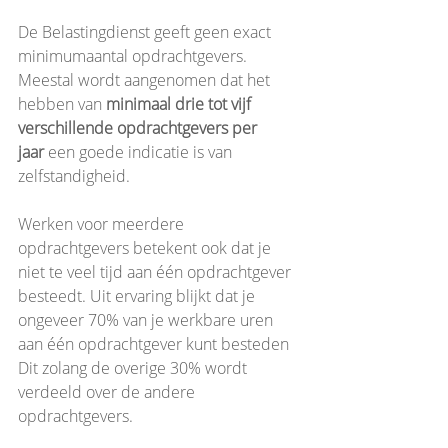
De Belastingdienst geeft geen exact 
minimumaantal opdrachtgevers. 
Meestal wordt aangenomen dat het 
hebben van 
minimaal drie tot vijf 
verschillende opdrachtgevers per 
jaar
 een goede indicatie is van 
zelfstandigheid.
Werken voor meerdere 
opdrachtgevers betekent ook dat je 
niet te veel tijd aan één opdrachtgever 
besteedt. Uit ervaring blijkt dat je 
ongeveer 70% van je werkbare uren 
aan één opdrachtgever kunt besteden 
Dit zolang 
de overige 30% wordt 
verdeeld over de andere 
opdrachtgevers.