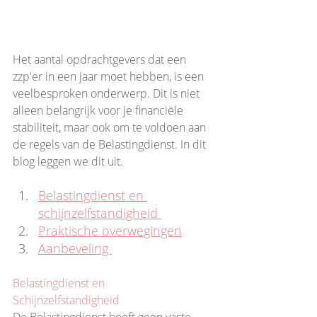
Het aantal opdrachtgevers dat een 
zzp'er in een jaar moet hebben, is een 
veelbesproken onderwerp. Dit is niet 
alleen belangrijk voor je financiële 
stabiliteit, maar ook om te voldoen aan 
de regels van de Belastingdienst. In dit 
blog leggen we dit uit.
Belastingdienst en 
schijnzelfstandigheid 
Praktische overwegingen
Aanbeveling 
Belastingdienst en 
Schijnzelfstandigheid